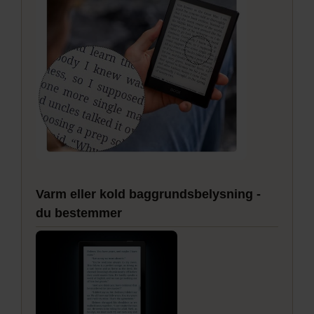
Varm eller kold baggrundsbelysning -
du bestemmer