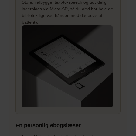
Store, indbygget text-to-speech og udvidelig
lagerplads via Micro-SD, så du altid har hele dit
bibliotek lige ved hånden med dagesvis af
batteritid.
En personlig ebogslæser