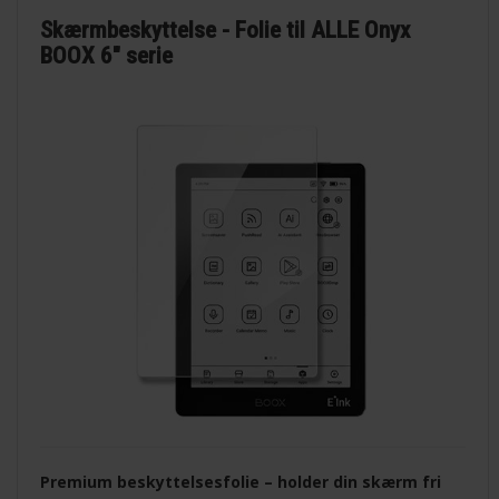
Skærmbeskyttelse - Folie til ALLE Onyx
BOOX 6" serie
Premium beskyttelsesfolie – holder din skærm fri