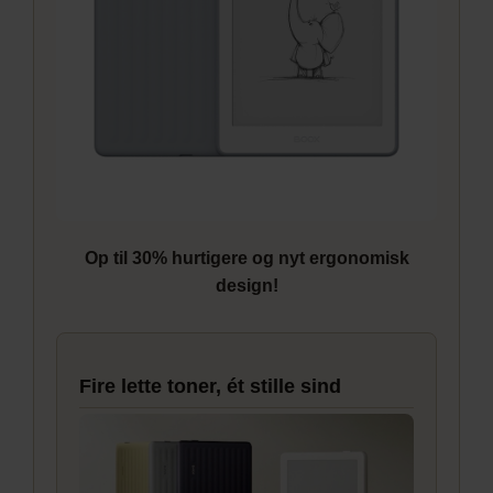
Op til 30% hurtigere og nyt ergonomisk
design!
Fire lette toner, ét stille sind