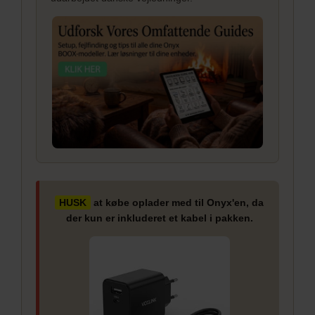
HUSK
at købe oplader med til Onyx'en, da
der kun er inkluderet et kabel i pakken.