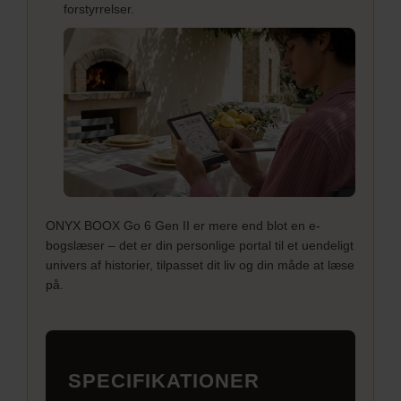
forstyrrelser.
ONYX BOOX Go 6 Gen II er mere end blot en e-
bogslæser – det er din personlige portal til et uendeligt
univers af historier, tilpasset dit liv og din måde at læse
på.
SPECIFIKATIONER