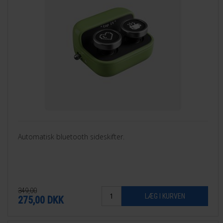
Automatisk bluetooth sideskifter.
349,00
275,00
DKK