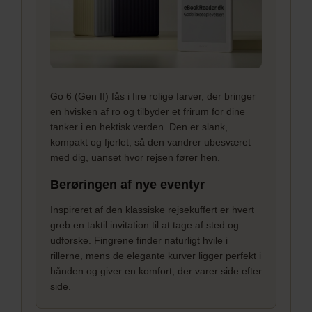
Go 6 (Gen II) fås i fire rolige farver, der bringer
en hvisken af ro og tilbyder et frirum for dine
tanker i en hektisk verden. Den er slank,
kompakt og fjerlet, så den vandrer ubesværet
med dig, uanset hvor rejsen fører hen.
Berøringen af nye eventyr
Inspireret af den klassiske rejsekuffert er hvert
greb en taktil invitation til at tage af sted og
udforske. Fingrene finder naturligt hvile i
rillerne, mens de elegante kurver ligger perfekt i
hånden og giver en komfort, der varer side efter
side.