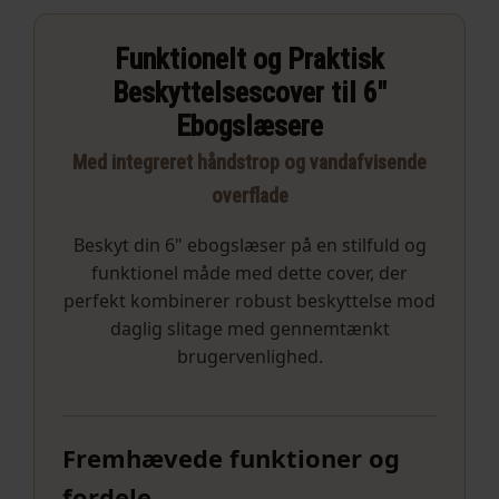
Funktionelt og Praktisk
Beskyttelsescover til 6"
Ebogslæsere
Med integreret håndstrop og vandafvisende
overflade
Beskyt din 6" ebogslæser på en stilfuld og
funktionel måde med dette cover, der
perfekt kombinerer robust beskyttelse mod
daglig slitage med gennemtænkt
brugervenlighed.
Fremhævede funktioner og
fordele