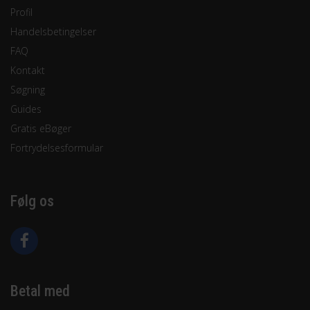
Profil
Handelsbetingelser
FAQ
Kontakt
Søgning
Guides
Gratis eBøger
Fortrydelsesformular
Følg os
Betal med