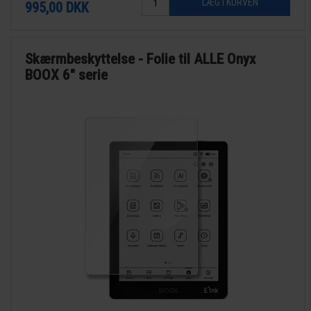
995,00
DKK
Skærmbeskyttelse - Folie til ALLE Onyx
BOOX 6" serie