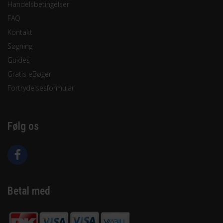
Handelsbetingelser
FAQ
Kontakt
Søgning
Guides
Gratis eBøger
Fortrydelsesformular
Følg os
Betal med