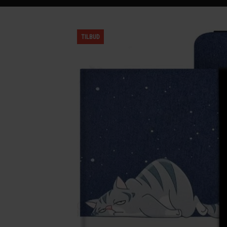
TILBUD