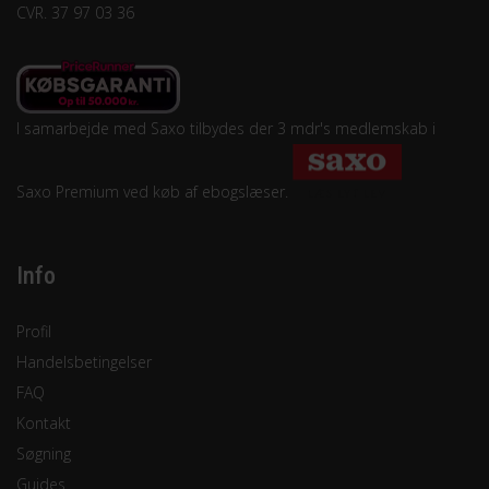
CVR. 37 97 03 36
I samarbejde med Saxo tilbydes der 3 mdr's medlemskab i
Saxo Premium ved køb af ebogslæser.
Info
Profil
Handelsbetingelser
FAQ
Kontakt
Søgning
Guides