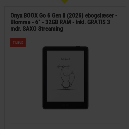
Onyx BOOX Go 6 Gen II (2026) ebogslæser -
Blomme - 6" - 32GB RAM - Inkl. GRATIS 3
mdr. SAXO Streaming
TILBUD