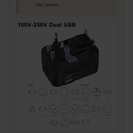
eller tasken.