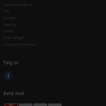
Handelsbetingelser
FAQ
Kontakt
Søgning
Guides
Gratis eBøger
Fortrydelsesformular
Følg os
Betal med