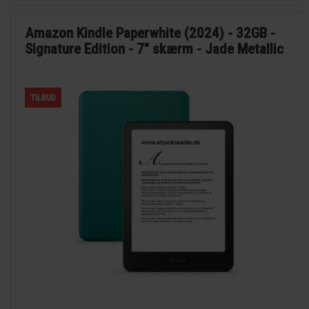
Amazon Kindle Paperwhite (2024) - 32GB -
Signature Edition - 7" skærm - Jade Metallic
TILBUD