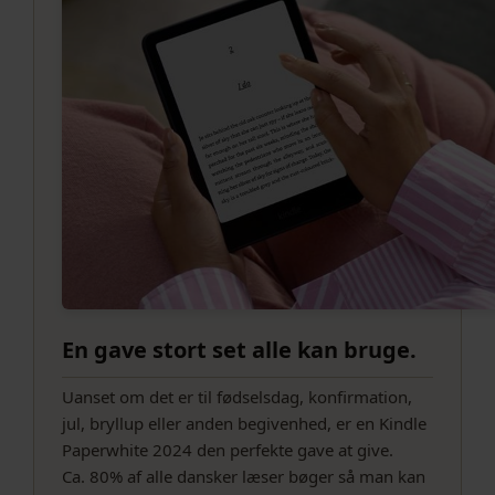
En gave stort set alle kan bruge.
Uanset om det er til fødselsdag, konfirmation,
jul, bryllup eller anden begivenhed, er en Kindle
Paperwhite 2024 den perfekte gave at give.
Ca. 80% af alle dansker læser bøger så man kan