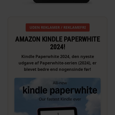
UDEN REKLAMER / REKLAMEFRI
AMAZON KINDLE PAPERWHITE
2024!
Kindle Paperwhite 2024, den nyeste
udgave af Paperwhite-serien (2024), er
blevet bedre end nogensinde før!