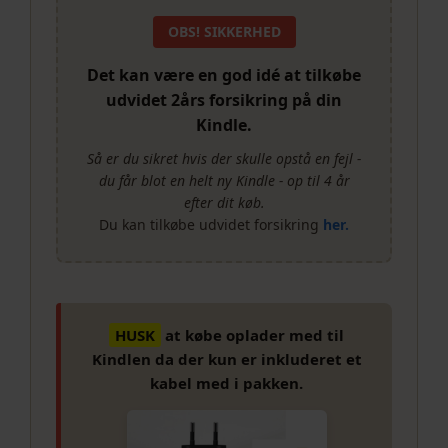
OBS! SIKKERHED
Det kan være en god idé at tilkøbe
udvidet 2års forsikring på din
Kindle.
Så er du sikret hvis der skulle opstå en fejl -
du får blot en helt ny Kindle - op til 4 år
efter dit køb.
Du kan tilkøbe udvidet forsikring
her.
HUSK
at købe oplader med til
Kindlen da der kun er inkluderet et
kabel med i pakken.