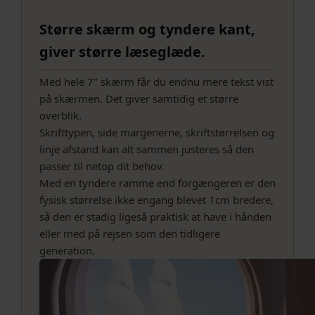
Større skærm og tyndere kant,
giver større læseglæde.
Med hele 7" skærm får du endnu mere tekst vist
på skærmen. Det giver samtidig et større
overblik.
Skrifttypen, side margenerne, skriftstørrelsen og
linje afstand kan alt sammen justeres så den
passer til netop dit behov.
Med en tyndere ramme end forgængeren er den
fysisk størrelse ikke engang blevet 1cm bredere,
så den er stadig ligeså praktisk at have i hånden
eller med på rejsen som den tidligere
generation.