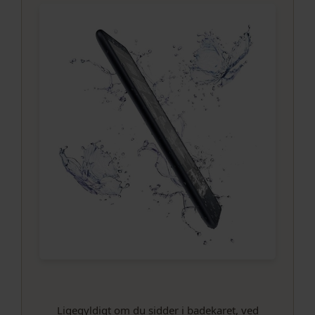
Ligegyldigt om du sidder i badekaret, ved