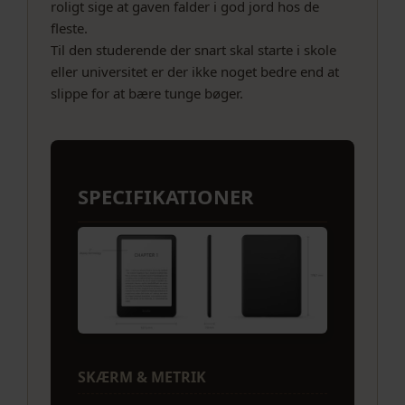
roligt sige at gaven falder i god jord hos de
fleste.
Til den studerende der snart skal starte i skole
eller universitet er der ikke noget bedre end at
slippe for at bære tunge bøger.
SPECIFIKATIONER
SKÆRM & METRIK