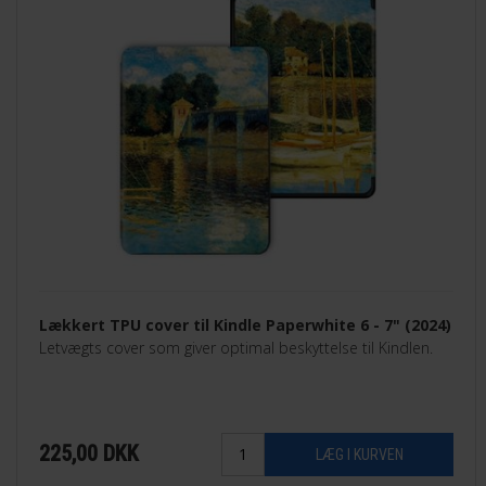
Lækkert TPU cover til Kindle Paperwhite 6 - 7" (2024)
Letvægts cover som giver optimal beskyttelse til Kindlen.
225,00
DKK