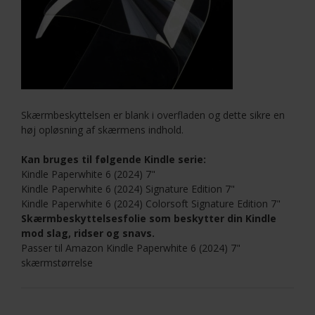
Skærmbeskyttelsen er blank i overfladen og dette sikre en
høj opløsning af skærmens indhold.
Kan bruges til følgende Kindle serie:
Kindle Paperwhite 6 (2024) 7"
Kindle Paperwhite 6 (2024) Signature Edition 7"
Kindle Paperwhite 6 (2024) Colorsoft Signature Edition 7"
Skærmbeskyttelsesfolie som beskytter din Kindle
mod slag, ridser og snavs.
Passer til Amazon Kindle Paperwhite 6 (2024) 7"
skærmstørrelse