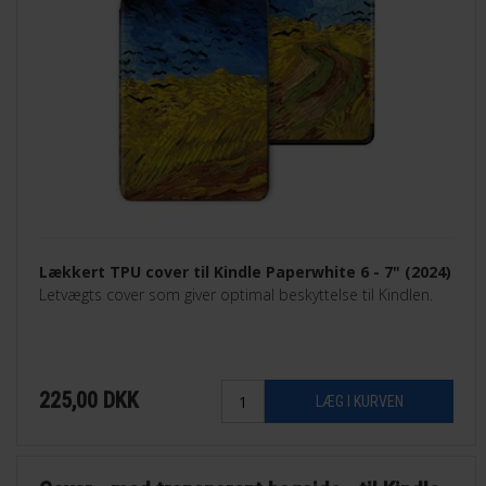
Lækkert TPU cover til Kindle Paperwhite 6 - 7" (2024)
Letvægts cover som giver optimal beskyttelse til Kindlen.
225,00
DKK