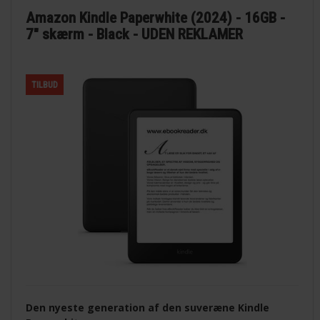
Amazon Kindle Paperwhite (2024) - 16GB -
7" skærm - Black - UDEN REKLAMER
TILBUD
Den nyeste generation af den suveræne Kindle