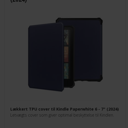
Lækkert TPU cover til Kindle Paperwhite 6 - 7" (2024)
Letvægts cover som giver optimal beskyttelse til Kindlen.