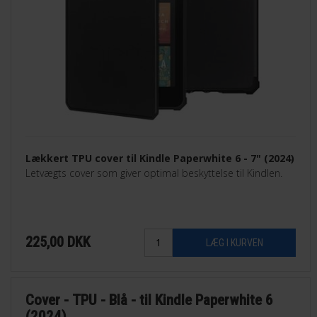
Lækkert TPU cover til Kindle Paperwhite 6 - 7" (2024)
Letvægts cover som giver optimal beskyttelse til Kindlen.
225,00
DKK
Cover - TPU - Blå - til Kindle Paperwhite 6
(2024)