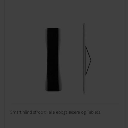
Smart hånd strop til alle ebogslæsere og Tablets