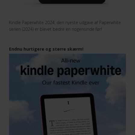
Kindle Paperwhite 2024, den nyeste udgave af Paperwhite
serien (2024) er blevet bedre en nogensinde før!
Endnu hurtigere og større skærm!