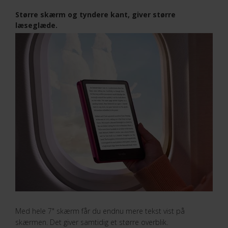
Større skærm og tyndere kant, giver større
læseglæde.
Med hele 7" skærm får du endnu mere tekst vist på
skærmen. Det giver samtidig et større overblik.