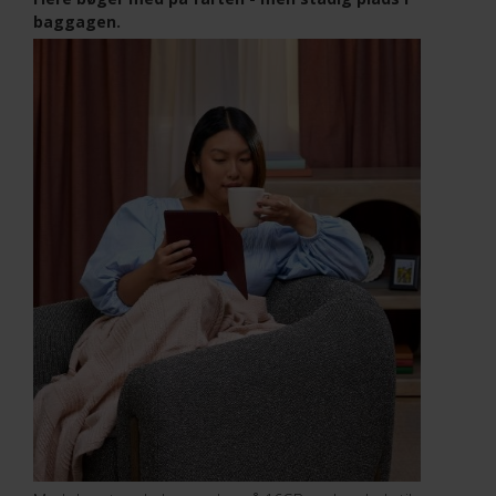
baggagen.