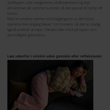
Skrifttypen, side margenerne, skriftstørrelsen og linje
afstand kan alt sammen justeres så den passer til netop dit
behov.
Med en tyndere ramme end forgængeren er den fysisk
størrelse ikke engang blevet 1cm bredere, så den er stadig
ligeså praktisk at have i hånden eller med på rejsen som
den tidligere generation.
Læs udenfor i solskin uden genskin eller refleksioner.