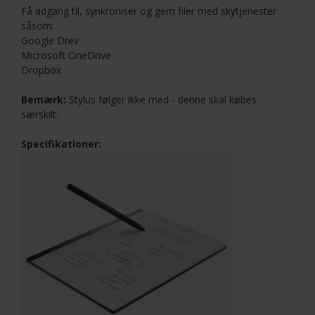
Få adgang til, synkroniser og gem filer med skytjenester
såsom:
Google Drev
Microsoft OneDrive
Dropbox
Bemærk:
Stylus følger ikke med - denne skal købes
særskilt.
Specifikationer: