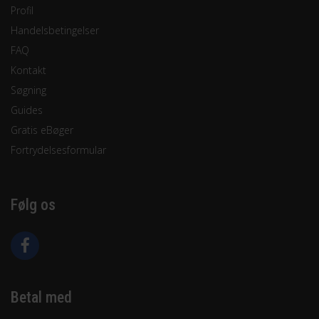
Profil
Handelsbetingelser
FAQ
Kontakt
Søgning
Guides
Gratis eBøger
Fortrydelsesformular
Følg os
Betal med