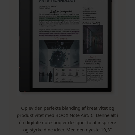
Oplev den perfekte blanding af kreativitet og
produktivitet med BOOX Note Air5 C. Denne alt i
én digitale notesbog er designet to at inspirere
og styrke dine idéer. Med den nyeste 10,3"