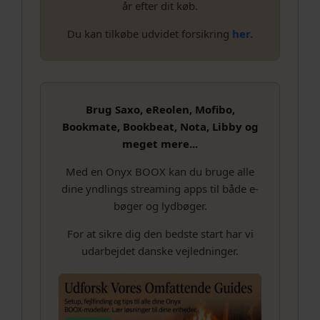
år efter dit køb.
Du kan tilkøbe udvidet forsikring
her.
Brug Saxo, eReolen, Mofibo,
Bookmate, Bookbeat, Nota, Libby og
meget mere...
Med en Onyx BOOX kan du bruge alle
dine yndlings streaming apps til både e-
bøger og lydbøger.
For at sikre dig den bedste start har vi
udarbejdet danske vejledninger.