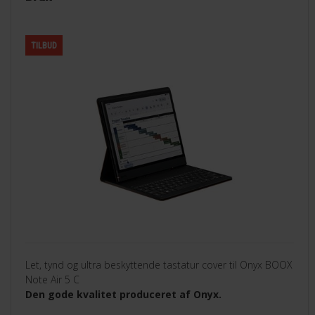
TILBUD
Let, tynd og ultra beskyttende tastatur cover til Onyx BOOX
Note Air 5 C
Den gode kvalitet produceret af Onyx.