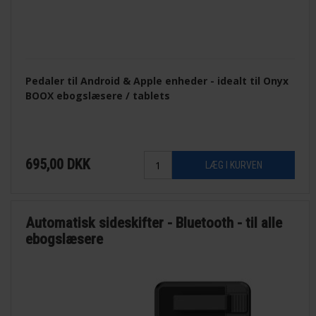
Pedaler til Android & Apple enheder - idealt til Onyx
BOOX ebogslæsere / tablets
695,00
DKK
Automatisk sideskifter - Bluetooth - til alle
ebogslæsere