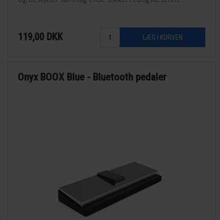
119,00
DKK
Onyx BOOX Blue - Bluetooth pedaler