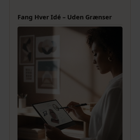
Fang Hver Idé – Uden Grænser