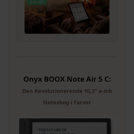
Onyx BOOX Note Air 5 C:
Den Revolutionerende 10,3" e-ink
Notesbog i Farver