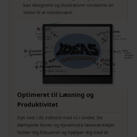
kan designere og illustratorer omdanne en
skitse til et mesterværk.
Optimeret til Læsning og
Produktivitet
Dyk ned i dit indhold med ro i sindet. De
dæmpede farver og dynamiske læseværktøjer
holder dig fokuseret og hjælper dig med at