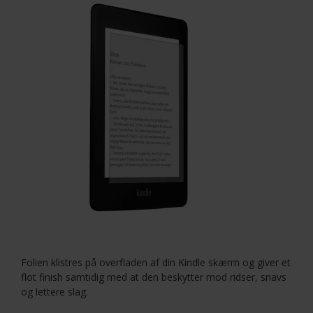
Folien klistres på overfladen af din Kindle skærm og giver et
flot finish samtidig med at den beskytter mod ridser, snavs
og lettere slag.