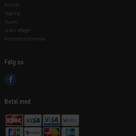
Kontakt
Søgning
Guides
Gratis eBøger
Fortrydelsesformular
Følg os
Betal med