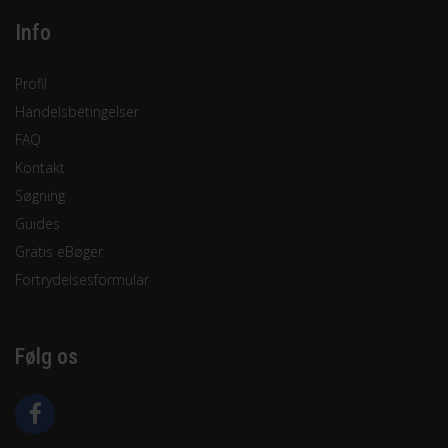
Info
Profil
Handelsbetingelser
FAQ
Kontakt
Søgning
Guides
Gratis eBøger
Fortrydelsesformular
Følg os