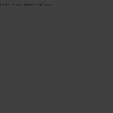
i eller blive blændet af sollys.