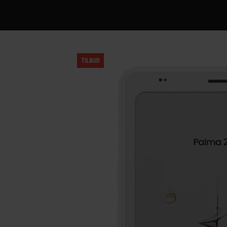
TILBUD