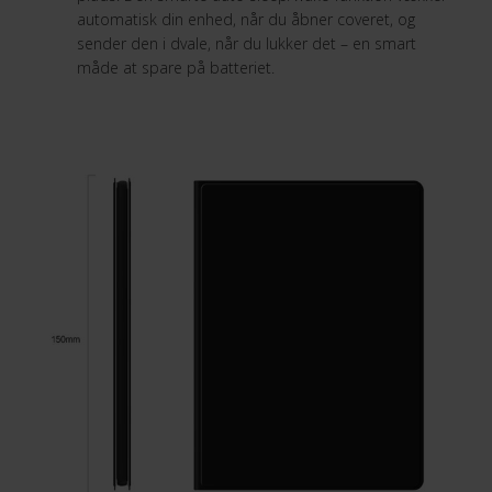
automatisk din enhed, når du åbner coveret, og
sender den i dvale, når du lukker det – en smart
måde at spare på batteriet.