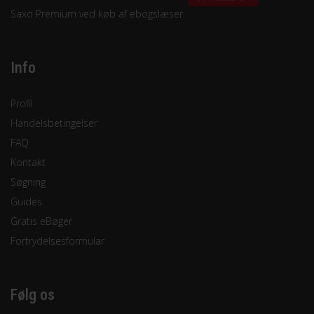
Saxo Premium ved køb af ebogslæser.
Info
Profil
Handelsbetingelser
FAQ
Kontakt
Søgning
Guides
Gratis eBøger
Fortrydelsesformular
Følg os