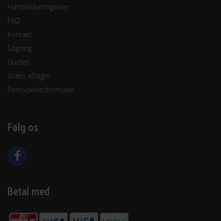
Handelsbetingelser
FAQ
Kontakt
Søgning
Guides
Gratis eBøger
Fortrydelsesformular
Følg os
Betal med